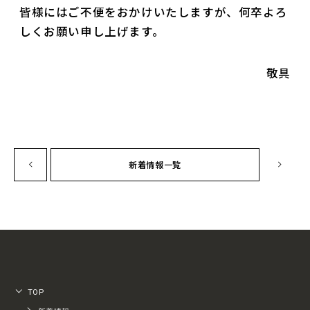
皆様にはご不便をおかけいたしますが、何卒よろ
しくお願い申し上げます。
敬具
新着情報一覧
TOP