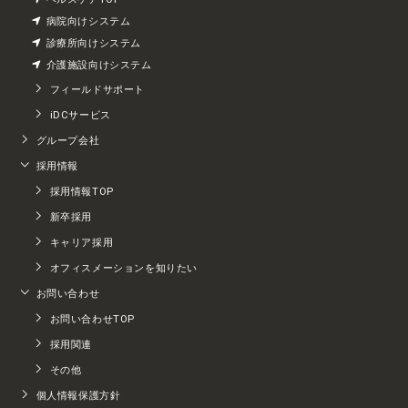
病院向けシステム
診療所向けシステム
介護施設向けシステム
フィールドサポート
iDCサービス
グループ会社
採用情報
採用情報TOP
新卒採用
キャリア採用
オフィスメーションを知りたい
お問い合わせ
お問い合わせTOP
採用関連
その他
個人情報保護方針