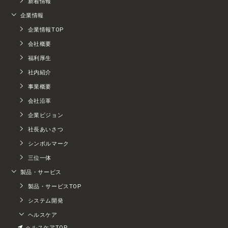
新着情報
企業情報
企業情報TOP
会社概要
福利厚生
社内紹介
事業概要
会社沿革
企業ビジョン
社長あいさつ
シンボルマーク
三位一体
製品・サービス
製品・サービスTOP
システム開発
ヘルスケア
ヘルスケアTOP