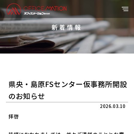
新着情報
県央・島原FSセンター仮事務所開設
のお知らせ
2026.03.10
拝啓