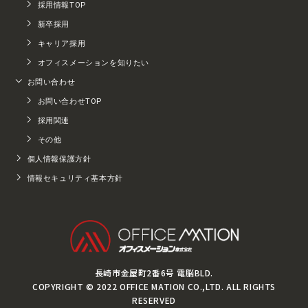
採用情報TOP
新卒採用
キャリア採用
オフィスメーションを知りたい
お問い合わせ
お問い合わせTOP
採用関連
その他
個人情報保護方針
情報セキュリティ基本方針
長崎市金屋町2番6号 電脳BLD.
COPYRIGHT © 2022 OFFICE MATION CO.,LTD. ALL RIGHTS
RESERVED