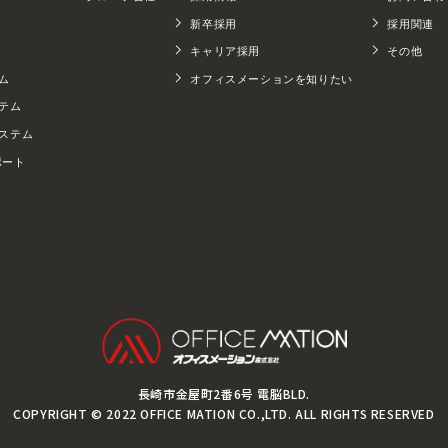
新卒採用
採用関連
キャリア採用
その他
ム
オフィスメーションを知りたい
テム
ステム
ポート
長崎市金屋町2番6号 電脳BLD.
COPYRIGHT © 2022 OFFICE MATION CO.,LTD. ALL RIGHTS RESERVED