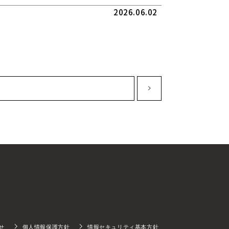
2026.06.02
せ
個人情報保護方針
情報セキュリティ基本方針