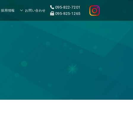
095-822-7201
採用情報
お問い合わせ
095-825-1265