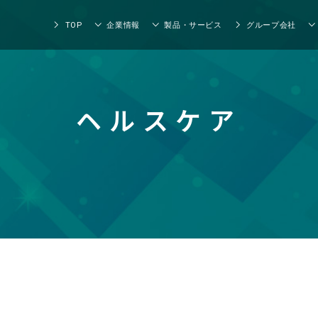
TOP
企業情報
製品・サービス
グループ会社
ヘルスケア