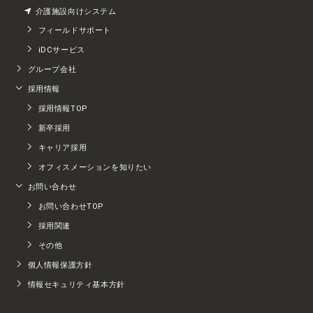
介護施設向けシステム
フィールドサポート
iDCサービス
グループ会社
採用情報
採用情報TOP
新卒採用
キャリア採用
オフィスメーションを知りたい
お問い合わせ
お問い合わせTOP
採用関連
その他
個人情報保護方針
情報セキュリティ基本方針