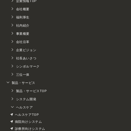
企業情報TOP
会社概要
福利厚生
社内紹介
事業概要
会社沿革
企業ビジョン
社長あいさつ
シンボルマーク
三位一体
製品・サービス
製品・サービスTOP
システム開発
ヘルスケア
ヘルスケアTOP
病院向けシステム
診療所向けシステム