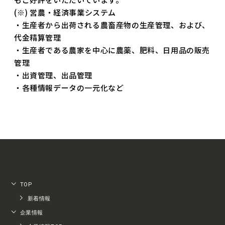
(※) 営農・経済事業システム
・生産者から出荷される農畜産物の生産管理、および、
代金精算管理
・生産者である農家を中心に農薬、肥料、日用品の販売
管理
・出資管理、出品管理
・各種情報データの一元化など
TOP
新着情報
企業情報